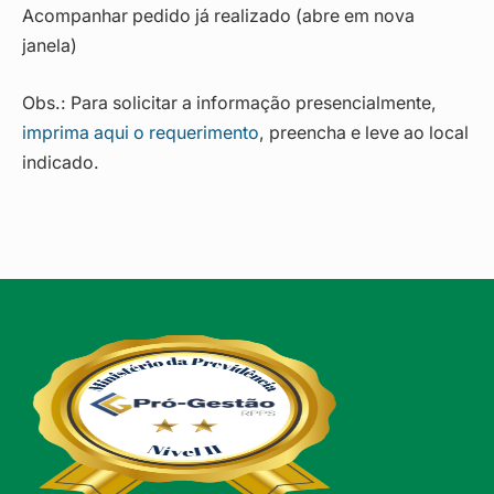
Acompanhar pedido já realizado (abre em nova
janela)
Obs.: Para solicitar a informação presencialmente,
imprima aqui o requerimento
, preencha e leve ao local
indicado.