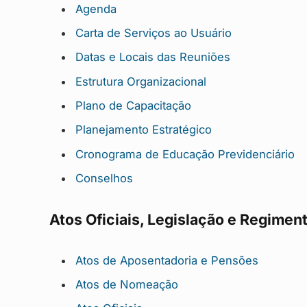
Agenda
Carta de Serviços ao Usuário
Datas e Locais das Reuniões
Estrutura Organizacional
Plano de Capacitação
Planejamento Estratégico
Cronograma de Educação Previdenciário
Conselhos
Atos Oficiais, Legislação e Regimen
Atos de Aposentadoria e Pensões
Atos de Nomeação