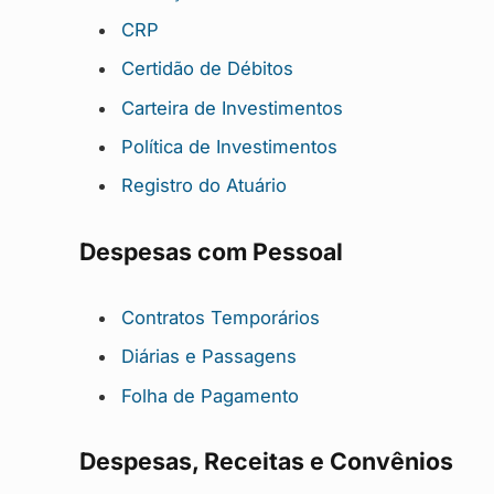
CRP
Certidão de Débitos
Carteira de Investimentos
Política de Investimentos
Registro do Atuário
Despesas com Pessoal
Contratos Temporários
Diárias e Passagens
Folha de Pagamento
Despesas, Receitas e Convênios