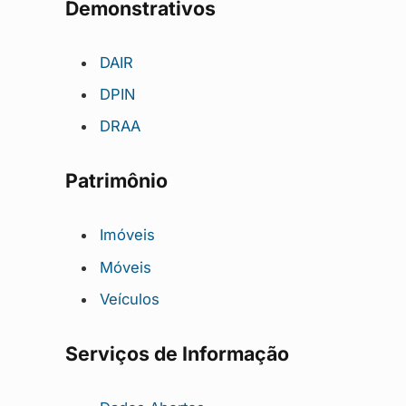
Demonstrativos
DAIR
DPIN
DRAA
Patrimônio
Imóveis
Móveis
Veículos
Serviços de Informação