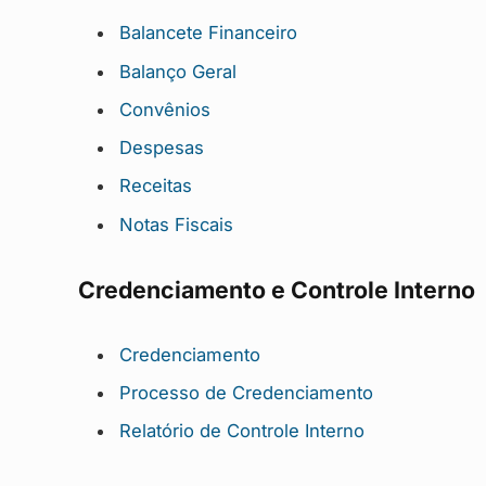
Balancete Financeiro
Balanço Geral
Convênios
Despesas
Receitas
Notas Fiscais
Credenciamento e Controle Interno
Credenciamento
Processo de Credenciamento
Relatório de Controle Interno