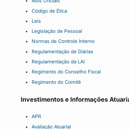
Atos Oficiais
Código de Ética
Leis
Legislação de Pessoal
Normas de Controle Interno
Regulamentação de Diárias
Regulamentação da LAI
Regimento do Conselho Fiscal
Regimento do Comitê
Investimentos e Informações Atuari
APR
Avaliação Atuarial