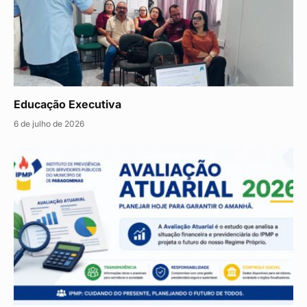
Educação Executiva
6 de julho de 2026