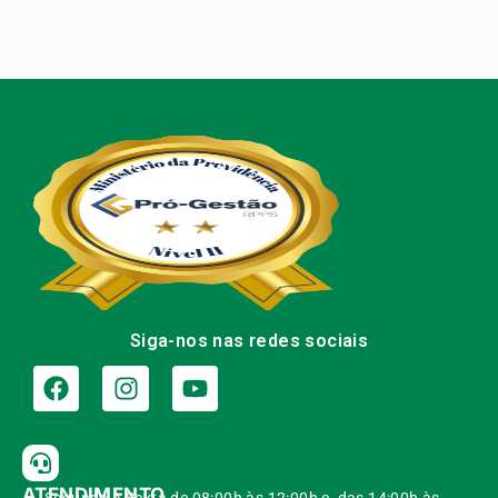
Siga-nos nas redes sociais
ATENDIMENTO
Segunda à Sexta de 08:00h às 12:00h e das 14:00h às