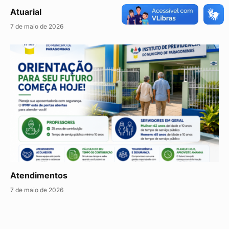
Atuarial
7 de maio de 2026
Atendimentos
7 de maio de 2026