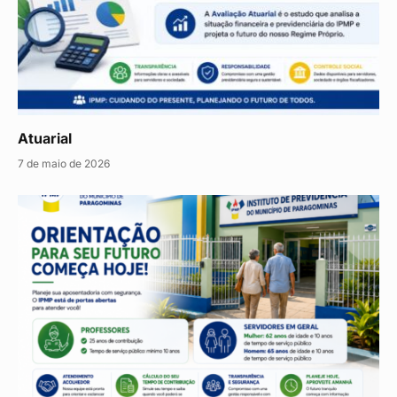
Atuarial
7 de maio de 2026