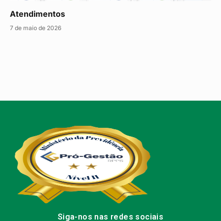
Atendimentos
7 de maio de 2026
Siga-nos nas redes sociais