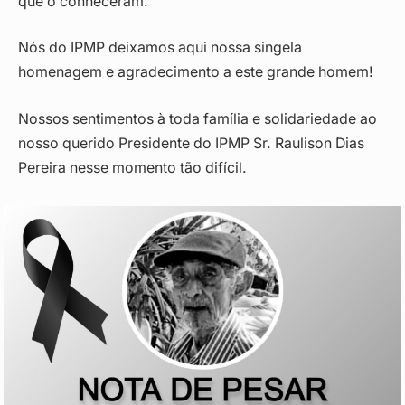
que o conheceram.
Nós do IPMP deixamos aqui nossa singela
homenagem e agradecimento a este grande homem!
Nossos sentimentos à toda família e solidariedade ao
nosso querido Presidente do IPMP Sr. Raulison Dias
Pereira nesse momento tão difícil.