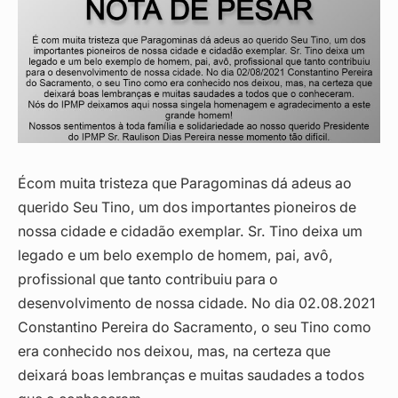
Écom muita tristeza que Paragominas dá adeus ao
querido Seu Tino, um dos importantes pioneiros de
nossa cidade e cidadão exemplar. Sr. Tino deixa um
legado e um belo exemplo de homem, pai, avô,
profissional que tanto contribuiu para o
desenvolvimento de nossa cidade. No dia 02.08.2021
Constantino Pereira do Sacramento, o seu Tino como
era conhecido nos deixou, mas, na certeza que
deixará boas lembranças e muitas saudades a todos