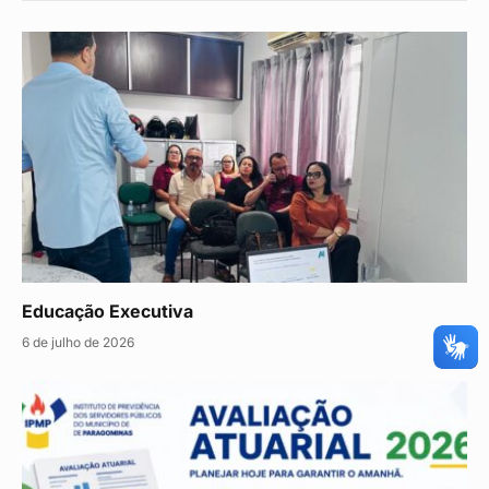
Educação Executiva
6 de julho de 2026