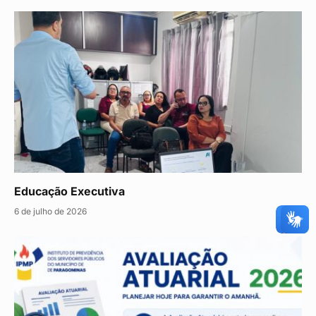
Educação Executiva
6 de julho de 2026