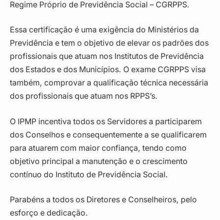
Regime Próprio de Previdência Social – CGRPPS.
Essa certificação é uma exigência do Ministérios da
Previdência e tem o objetivo de elevar os padrões dos
profissionais que atuam nos Institutos de Previdência
dos Estados e dos Municípios. O exame CGRPPS visa
também, comprovar a qualificação técnica necessária
dos profissionais que atuam nos RPPS’s.
O IPMP incentiva todos os Servidores a participarem
dos Conselhos e consequentemente a se qualificarem
para atuarem com maior confiança, tendo como
objetivo principal a manutenção e o crescimento
contínuo do Instituto de Previdência Social.
Parabéns a todos os Diretores e Conselheiros, pelo
esforço e dedicação.