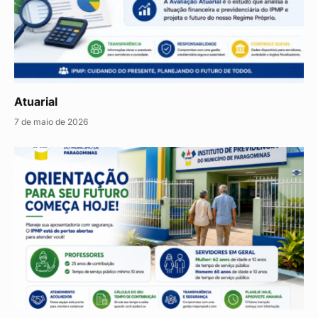
Atuarial
7 de maio de 2026