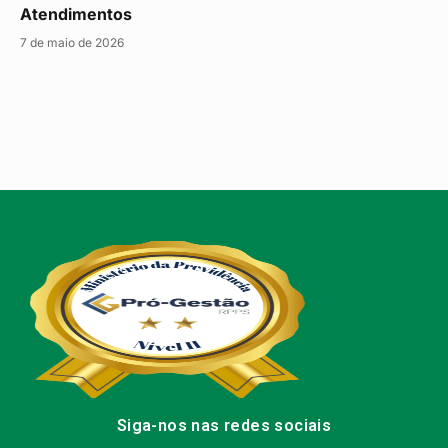
Atendimentos
7 de maio de 2026
Siga-nos nas redes sociais