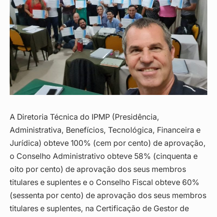
A Diretoria Técnica do IPMP (Presidência,
Administrativa, Benefícios, Tecnológica, Financeira e
Jurídica) obteve 100% (cem por cento) de aprovação,
o Conselho Administrativo obteve 58% (cinquenta e
oito por cento) de aprovação dos seus membros
titulares e suplentes e o Conselho Fiscal obteve 60%
(sessenta por cento) de aprovação dos seus membros
titulares e suplentes, na Certificação de Gestor de