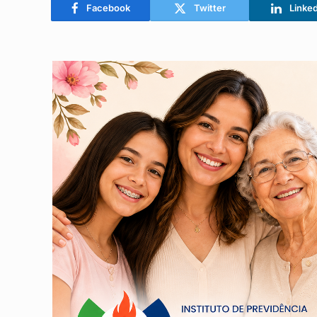
Facebook
Twitter
Linke