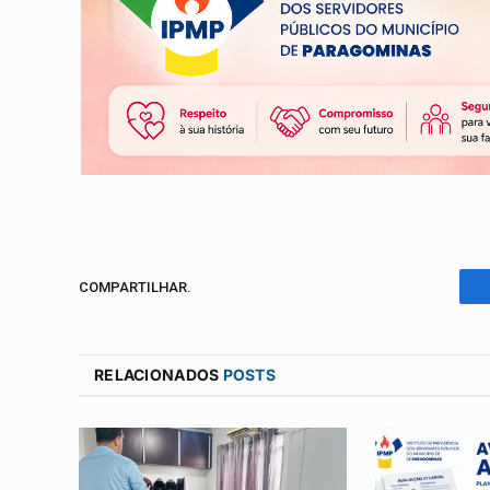
COMPARTILHAR.
RELACIONADOS
POSTS