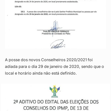
A posse dos novos Conselheiros 2020/2021 foi
adiada para o dia 29 de janeiro de 2020, sendo que o
local e horário ainda não está definido.