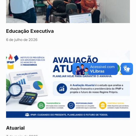
Educação Executiva
6 de julho de 2026
Atuarial