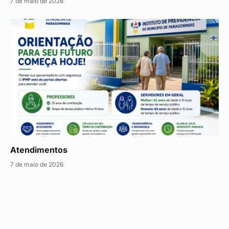
7 de maio de 2026
Atendimentos
7 de maio de 2026