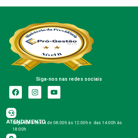
Siga-nos nas redes sociais
ATENDIMENTO
Segunda à Sexta de 08:00h às 12:00h e das 14:00h às
18:00h